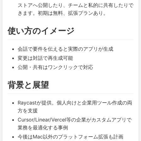
ストアへ公開したり、チームと私的に共有したりで
きます。初期は無料、拡張プランあり。
使い方のイメージ
会話で要件を伝えると実際のアプリが生成
変更は対話で再生成可能
公開・共有はワンクリックで対応
背景と展望
Raycastが提供。個人向けと企業用ツール作成の両
方を支援
Cursor/Linear/Vercel等の企業がカスタムアプリで
業務を最適化する事例
今後はMac以外のプラットフォーム拡張も計画