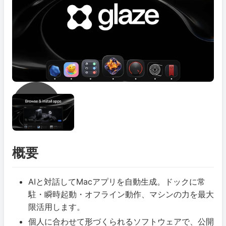
概要
AIと対話してMacアプリを自動生成。ドックに常
駐・瞬時起動・オフライン動作、マシンの力を最大
限活用します。
個人に合わせて形づくられるソフトウェアで、公開